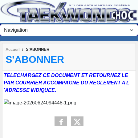
Panneau de gestion des cookies
Accueil
S'ABONNER
S'ABONNER
TELECHARGEZ CE DOCUMENT ET RETOURNEZ LE
PAR COURRIER ACCOMPAGNE DU REGLEMENT A L
'ADRESSE INDIQUEE.